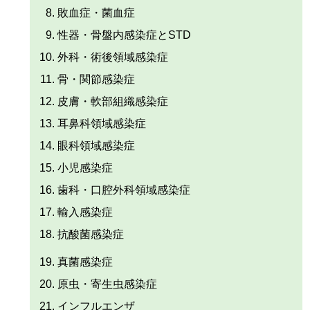
敗血症・菌血症
性器・骨盤内感染症とSTD
外科・術後領域感染症
骨・関節感染症
皮膚・軟部組織感染症
耳鼻科領域感染症
眼科領域感染症
小児感染症
歯科・口腔外科領域感染症
輸入感染症
抗酸菌感染症
真菌感染症
原虫・寄生虫感染症
インフルエンザ