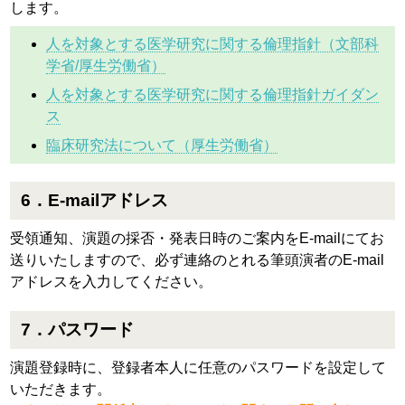
します。
人を対象とする医学研究に関する倫理指針（文部科
学省/厚生労働省）
人を対象とする医学研究に関する倫理指針ガイダン
ス
臨床研究法について（厚生労働省）
6．E-mailアドレス
受領通知、演題の採否・発表日時のご案内をE-mailにてお
送りいたしますので、必ず連絡のとれる筆頭演者のE-mail
アドレスを入力してください。
7．パスワード
演題登録時に、登録者本人に任意のパスワードを設定して
いただきます。