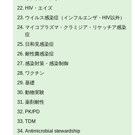
HIV・エイズ
ウイルス感染症（インフルエンザ・HIV以外）
マイコプラズマ・クラミジア・リケッチア感染
症
日和見感染症
耐性菌感染症
感染対策・感染制御
ワクチン
基礎
動物実験
薬剤耐性
PK/PD
TDM
Antimicrobial stewardship