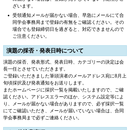
ざいます。
受領通知メールが届かない場合、早急にメールにて合
同学会事務局まで登録の有無をご確認ください。その
場合でも登録締切日を過ぎると、対応できませんので
ご注意ください。
演題の採否・発表日時について
演題の採否、発表形式、発表日時、カテゴリーの決定は会
長一任とさせていただきます。
ご登録いただきました筆頭演者のメールアドレス宛に8月上
旬頃採択及び発表通知をお送りします。
またホームページに採択一覧を掲載いたしますので、ご確
認ください。アドレスエラーのほか、システム設定等によ
り、メールが届かない場合がありますので、必ず採択一覧
にてご確認いただき、メールが届いていない場合は、合同
学会事務局まで必ずご連絡ください。