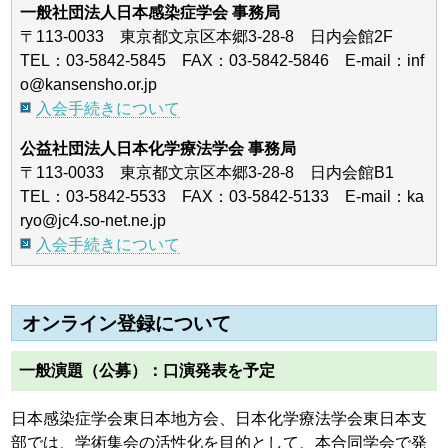
一般社団法人日本感染症学会 事務局
〒113-0033 東京都文京区本郷3-28-8 日内会館2F
TEL：03-5842-5845 FAX：03-5842-5846 E-mail：inf
o@kansensho.or.jp
入会手続きについて
公益社団法人日本化学療法学会 事務局
〒113-0033 東京都文京区本郷3-28-8 日内会館B1
TEL：03-5842-5533 FAX：03-5842-5133 E-mail：ka
ryo@jc4.so-net.ne.jp
入会手続きについて
オンライン登録について
一般演題（公募）：口演発表を予定
日本感染症学会東日本地方会、日本化学療法学会東日本支
部では、学術集会の活性化を目的として、本合同学会で発